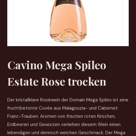
Cavino Mega Spileo
Estate Rose trocken
Der kristallklare Roséwein der Domain Mega Spileo ist eine
fruchtbetonte Cuvée aus Malagouzia- und Cabernet
Franc-Trauben. Aromen von frischen roten Kirschen,
Erdbeeren und Gewürzen verleihen diesem Wein einen
lebendigen und dennoch weichen Geschmack. Der Mega