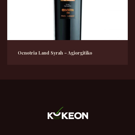
Oenotria Land Syrah – Agiorgitiko