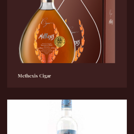
Methexis Cigar