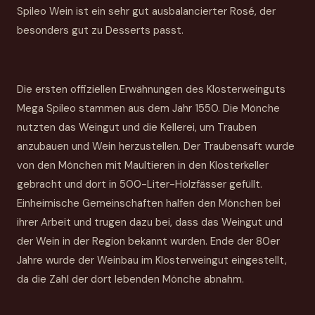
Spileo Wein ist ein sehr gut ausbalancierter Rosé, der
besonders gut zu Desserts passt.
Die ersten offiziellen Erwähnungen des Klosterweinguts
Mega Spileo stammen aus dem Jahr 1550. Die Mönche
nutzten das Weingut und die Kellerei, um Trauben
anzubauen und Wein herzustellen. Der Traubensaft wurde
von den Mönchen mit Maultieren in den Klosterkeller
gebracht und dort in 500-Liter-Holzfässer gefüllt.
Einheimische Gemeinschaften halfen den Mönchen bei
ihrer Arbeit und trugen dazu bei, dass das Weingut und
der Wein in der Region bekannt wurden. Ende der 80er
Jahre wurde der Weinbau im Klosterweingut eingestellt,
da die Zahl der dort lebenden Mönche abnahm.