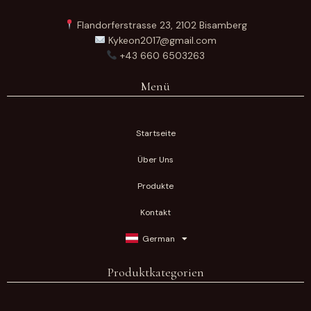
Flandorferstrasse 23, 2102 Bisamberg
Kykeon2017@gmail.com
+43 660 6503263
Menü
Startseite
Über Uns
Produkte
Kontakt
German
Produktkategorien