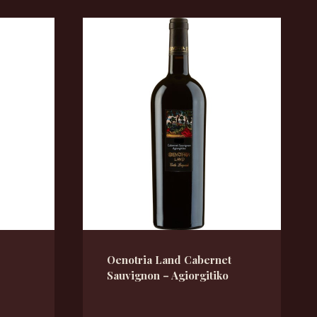
Oenotria Land Cabernet
Sauvignon – Agiorgitiko