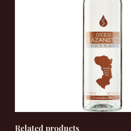
Related products