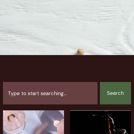
Search