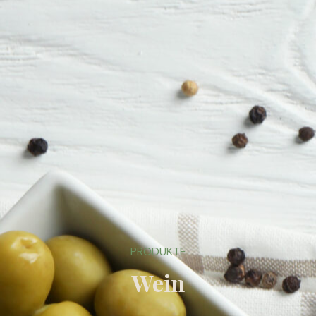
PRODUKTE
Wein