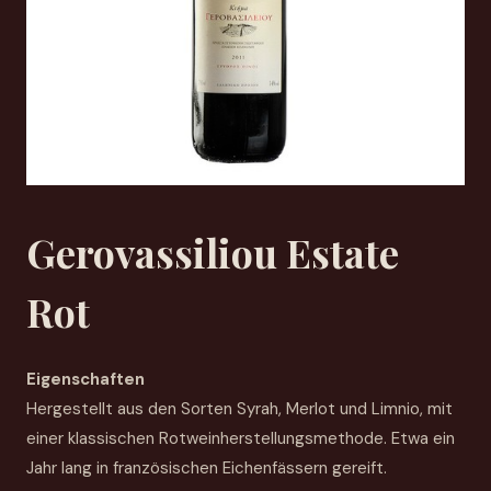
Gerovassiliou Estate
Rot
Eigenschaften
Hergestellt aus den Sorten Syrah, Merlot und Limnio, mit
einer klassischen Rotweinherstellungsmethode. Etwa ein
Jahr lang in französischen Eichenfässern gereift.