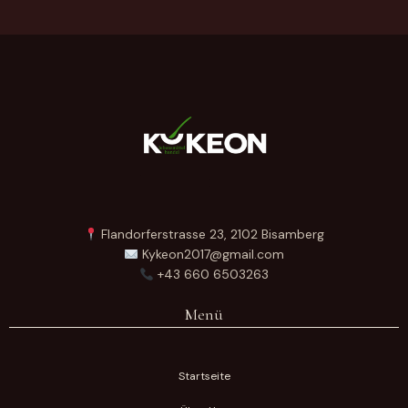
Flandorferstrasse 23, 2102 Bisamberg
Kykeon2017@gmail.com
+43 660 6503263
Menü
Startseite