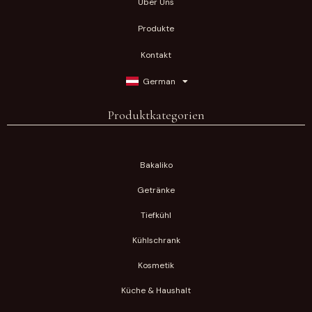
Über Uns
Produkte
Kontakt
German
Produktkategorien
Bakaliko
Getränke
Tiefkühl
Kühlschrank
Kosmetik
Küche & Haushalt