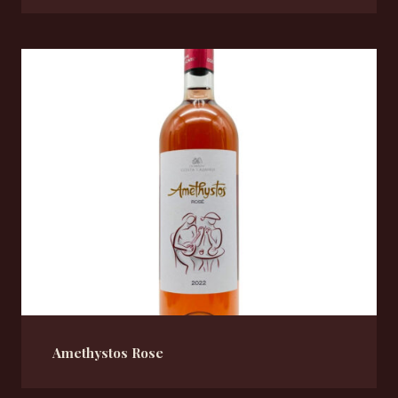
Amethystos Rose