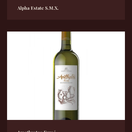
Alpha Estate S.M.X.