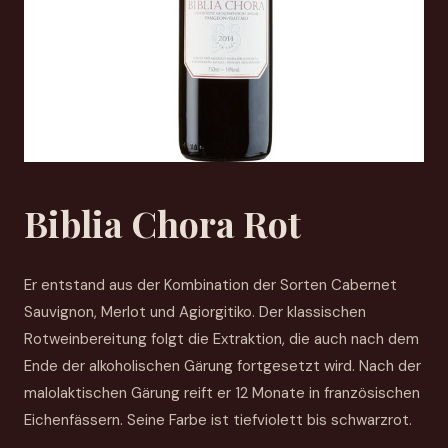
Biblia Chora Rot
Er entstand aus der Kombination der Sorten Cabernet
Sauvignon, Merlot und Agiorgitiko. Der klassischen
Rotweinbereitung folgt die Extraktion, die auch nach dem
Ende der alkoholischen Gärung fortgesetzt wird. Nach der
malolaktischen Gärung reift er 12 Monate in französischen
Eichenfässern. Seine Farbe ist tiefviolett bis schwarzrot.