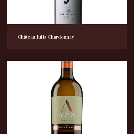
Château Julia Chardonnay