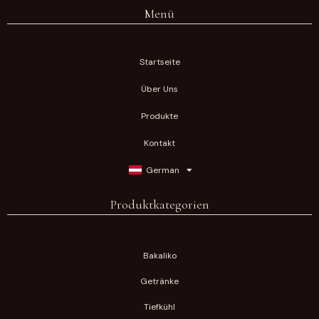
Menü
Startseite
Über Uns
Produkte
Kontakt
German
Produktkategorien
Bakaliko
Getränke
Tiefkühl