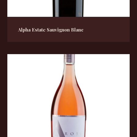
Alpha Estate Sauvignon Blanc