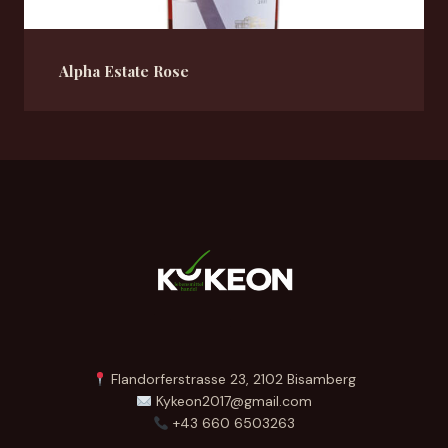
Alpha Estate Rose
Flandorferstrasse 23, 2102 Bisamberg
Kykeon2017@gmail.com
+43 660 6503263