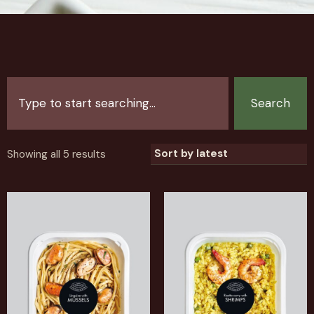
Search
Showing all 5 results