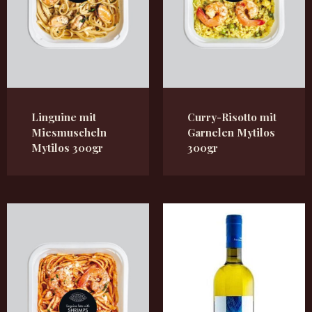
Linguine mit
Curry-Risotto mit
Miesmuscheln
Garnelen Mytilos
Mytilos 300gr
300gr