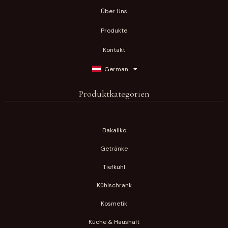
Über Uns
Produkte
Kontakt
German
Produktkategorien
Bakaliko
Getränke
Tiefkühl
Kühlschrank
Kosmetik
Küche & Haushalt