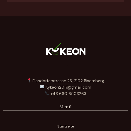
Flandorferstrasse 23, 2102 Bisamberg
Kykeon2017@gmail.com
+43 660 6503263
Menü
Startseite