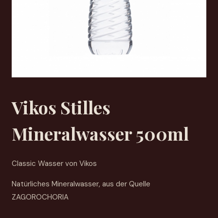
Vikos Stilles
Mineralwasser 500ml
Classic Wasser von Vikos
Natürliches Mineralwasser, aus der Quelle
ZAGOROCHORIA