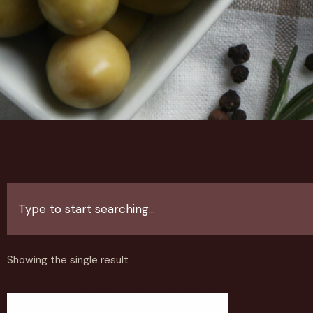
Showing the single result