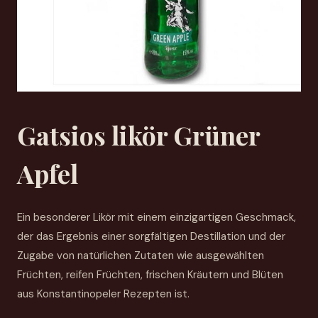
Gatsios likör Grüner
Apfel
Ein besonderer Likör mit einem einzigartigen Geschmack,
der das Ergebnis einer sorgfältigen Destillation und der
Zugabe von natürlichen Zutaten wie ausgewählten
Früchten, reifen Früchten, frischen Kräutern und Blüten
aus Konstantinopeler Rezepten ist.