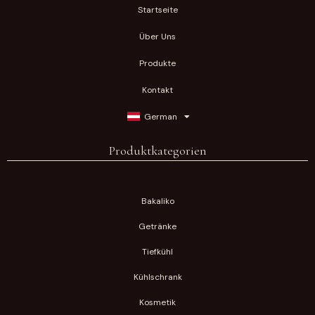
Startseite
Über Uns
Produkte
Kontakt
German
Produktkategorien
Bakaliko
Getränke
Tiefkühl
Kühlschrank
Kosmetik