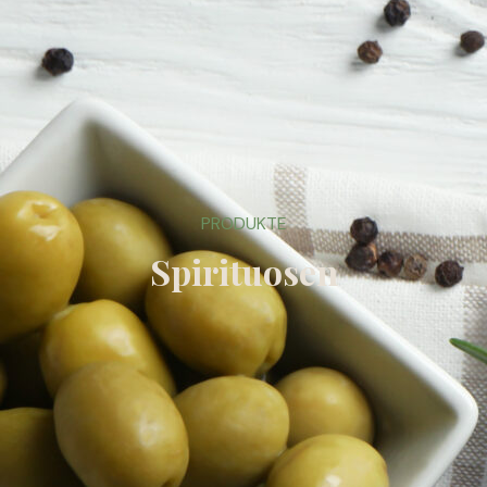
PRODUKTE
Spirituosen