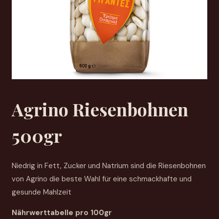
Agrino Riesenbohnen
500gr
Niedrig in Fett, Zucker und Natrium sind die Riesenbohnen
von Agrino die beste Wahl für eine schmackhafte und
gesunde Mahlzeit
Nährwerttabelle pro 100gr