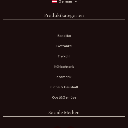
German
Produktkategorien
Bakaliko
Getränke
Tiefkühl
Kühlschrank
Kosmetik
Küche & Haushalt
Obst&Gemüse
Soziale Medien