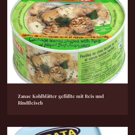
Zanae Kohlblätter gefüllte mit Reis und
Rindfleisch