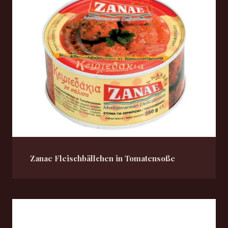
Zanae Fleischbällchen in Tomatensoße