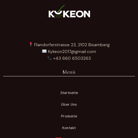
Flandorferstrasse 23, 2102 Bisamberg
Kykeon2017@gmail.com
+43 660 6503263
Menü
Startseite
Über Uns
Produkte
Kontakt