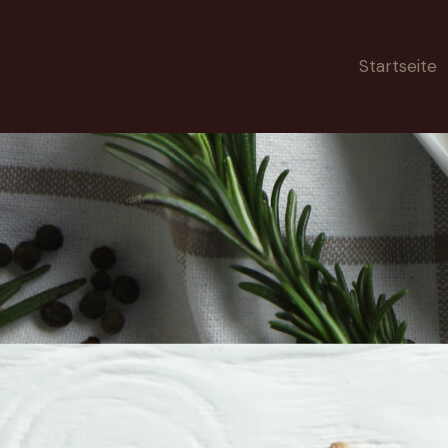
Startseite