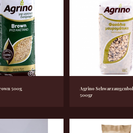
rown 500g
Agrino Schwarzaugenbo
500gr