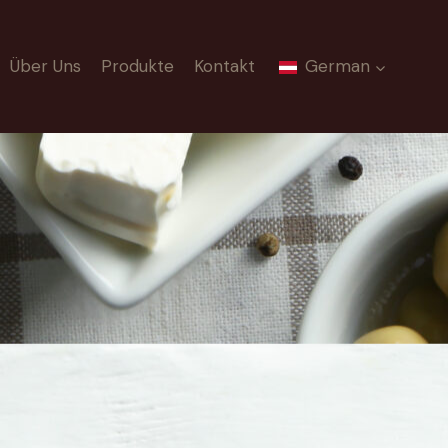
Über Uns
Produkte
Kontakt
German