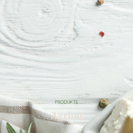
PRODUKTE
Agrino