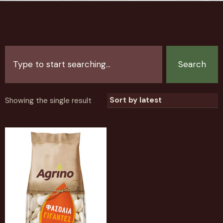
Search
Showing the single result