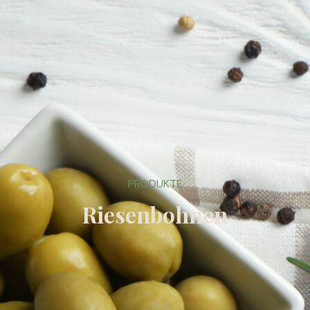
PRODUKTE
Riesenbohnen