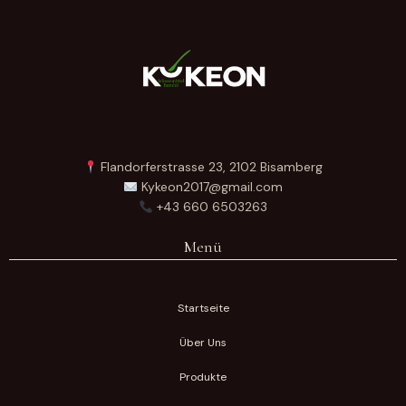
Flandorferstrasse 23, 2102 Bisamberg
Kykeon2017@gmail.com
+43 660 6503263
Menü
Startseite
Über Uns
Produkte