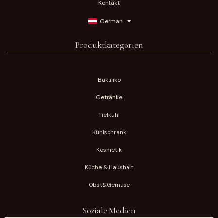
Kontakt
German
Produktkategorien
Bakaliko
Getränke
Tiefkühl
Kühlschrank
Kosmetik
Küche & Haushalt
Obst&Gemüse
Soziale Medien