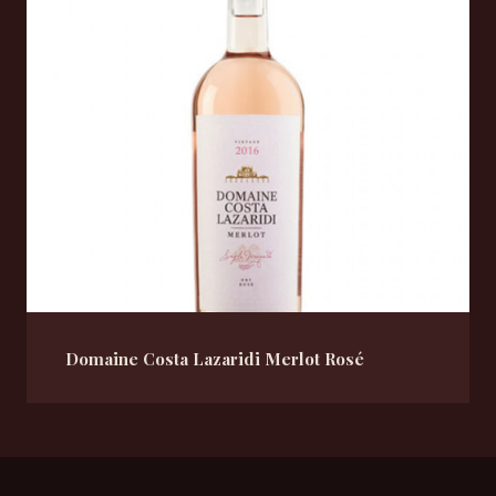
Domaine Costa Lazaridi Merlot Rosé