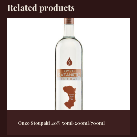
Related products
Ouzo Stoupaki 40% 50ml/200ml/700ml