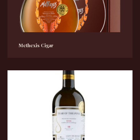
Methexis Cigar