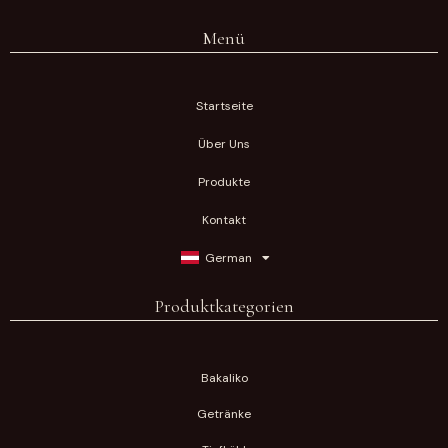
Menü
Startseite
Über Uns
Produkte
Kontakt
German
Produktkategorien
Bakaliko
Getränke