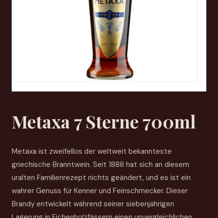
Metaxa 7 Sterne 700ml
Metaxa ist zweifellos der weltweit bekannteste
griechische Branntwein. Seit 1888 hat sich an diesem
uralten Familienrezept nichts geändert, und es ist ein
wahrer Genuss für Kenner und Feinschmecker. Dieser
Brandy entwickelt während seiner siebenjährigen
Lagerung in Eichenholzfässern einen unvergleichlichen