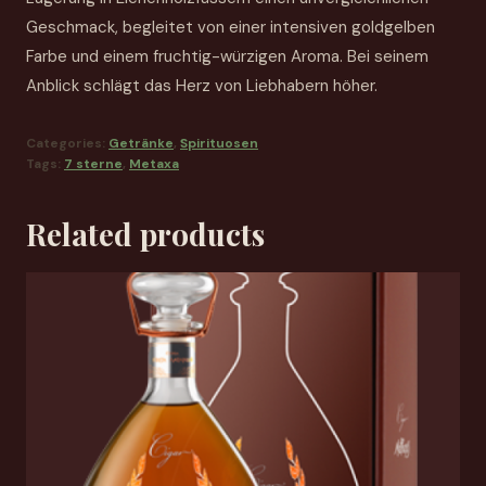
Geschmack, begleitet von einer intensiven goldgelben
Farbe und einem fruchtig-würzigen Aroma. Bei seinem
Anblick schlägt das Herz von Liebhabern höher.
Categories:
Getränke
,
Spirituosen
Tags:
7 sterne
,
Metaxa
Related products