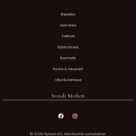
Bakaliko
Getränke
Tiefkühl
Kühlschrank
Kosmetik
Küche & Haushalt
Obst&Gemüse
Soziale Medien
© 2026 Kykeon KG. Alle Rechte vorbehalten.