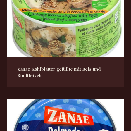
Zanae Kohlblätter gefüllte mit Reis und
Rindfleisch