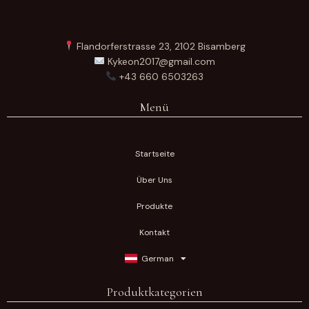
Flandorferstrasse 23, 2102 Bisamberg
Kykeon2017@gmail.com
+43 660 6503263
Menü
Startseite
Über Uns
Produkte
Kontakt
German
Produktkategorien