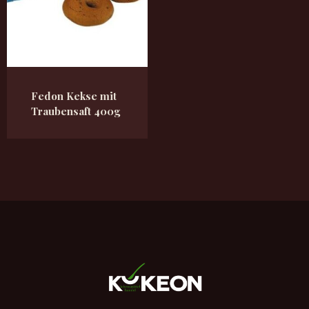
Fedon Kekse mit
Traubensaft 400g