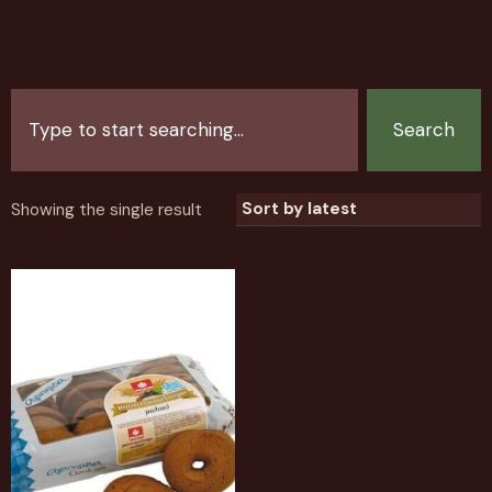
Search
Showing the single result