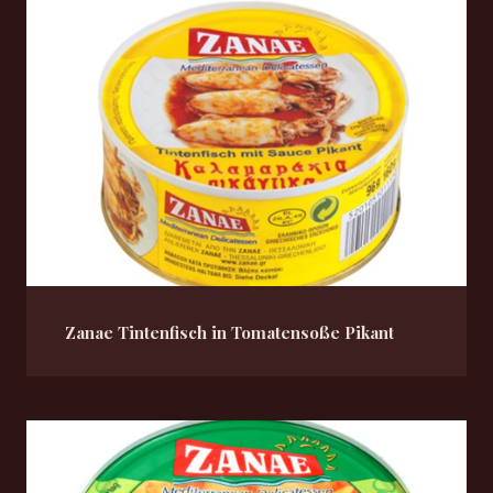
Zanae Tintenfisch in Tomatensoße Pikant