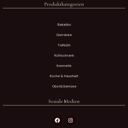
Produktkategorien
Bakaliko
Getränke
Tiefkühl
Kühlschrank
Kosmetik
Küche & Haushalt
Obst&Gemüse
Soziale Medien