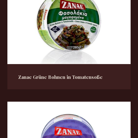
Zanae Grüne Bohnen in Tomatensoße