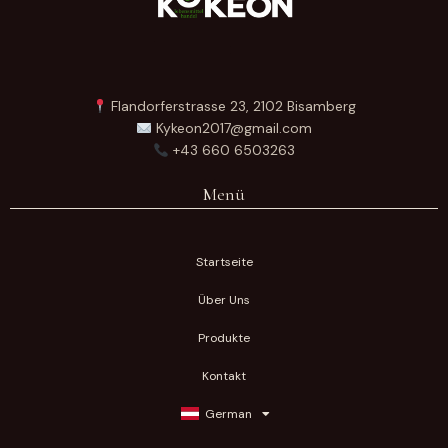
Flandorferstrasse 23, 2102 Bisamberg
Kykeon2017@gmail.com
+43 660 6503263
Menü
Startseite
Über Uns
Produkte
Kontakt
German