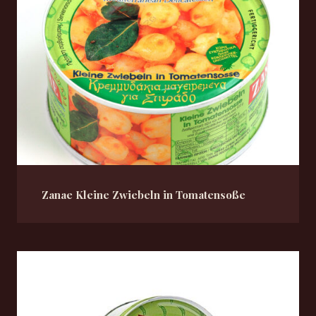
Zanae Kleine Zwiebeln in Tomatensoße