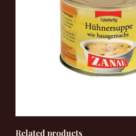
Related products