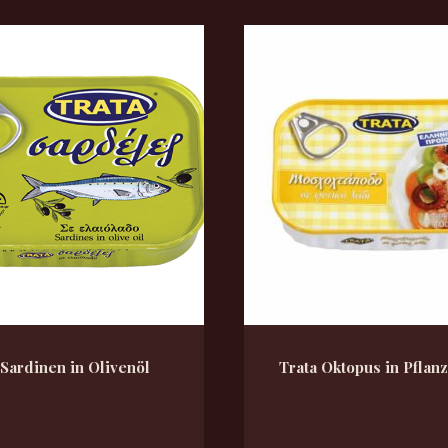
 Sardinen in Olivenöl
Trata Oktopus in Pflan