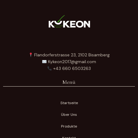
Flandorferstrasse 23, 2102 Bisamberg
Kykeon2017@gmail.com
+43 660 6503263
Menü
Startseite
Über Uns
Produkte