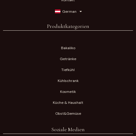
Kontakt
German
Produktkategorien
Bakaliko
Getränke
Tiefkühl
Kühlschrank
Kosmetik
Küche & Haushalt
Obst&Gemüse
Soziale Medien