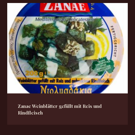
Zanae Weinblätter gefüllt mit Reis und
Rindfleisch