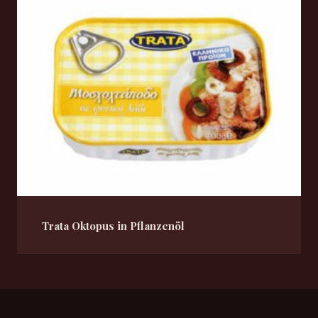
Trata Oktopus in Pflanzenöl