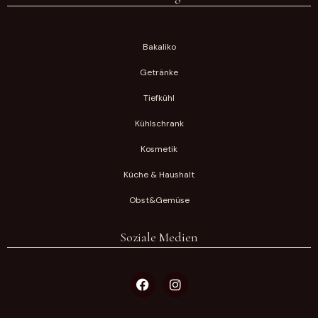
Bakaliko
Getränke
Tiefkühl
Kühlschrank
Kosmetik
Küche & Haushalt
Obst&Gemüse
Soziale Medien