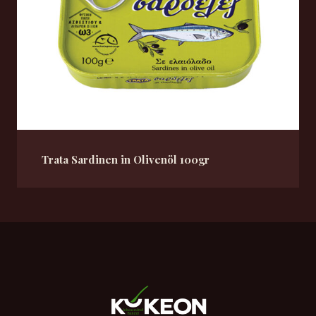
Trata Sardinen in Olivenöl 100gr