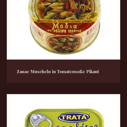
Zanae Muscheln in Tomatensoße Pikant