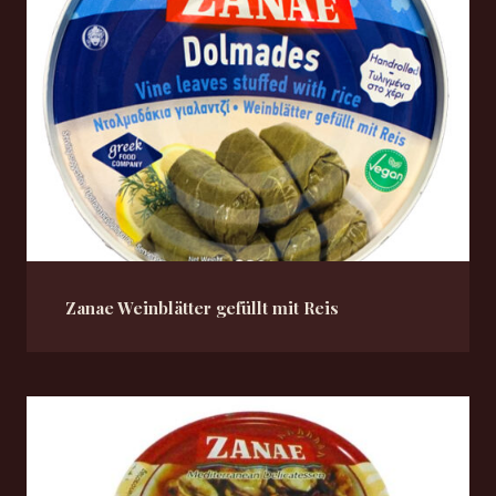
Zanae Weinblätter gefüllt mit Reis