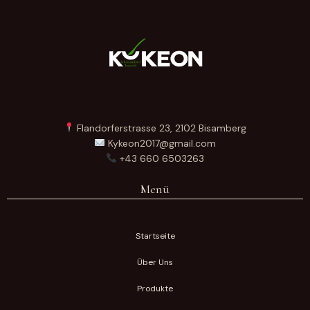
Flandorferstrasse 23, 2102 Bisamberg
Kykeon2017@gmail.com
+43 660 6503263
Menü
Startseite
Über Uns
Produkte