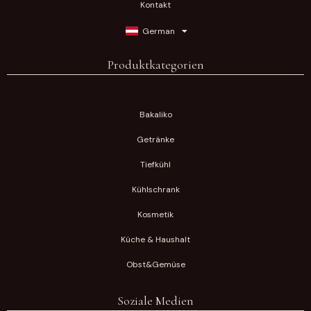
Kontakt
German
Produktkategorien
Bakaliko
Getränke
Tiefkühl
Kühlschrank
Kosmetik
Küche & Haushalt
Obst&Gemüse
Soziale Medien