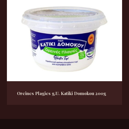
Oreines Plagies g.U. Katiki Domokou 200g