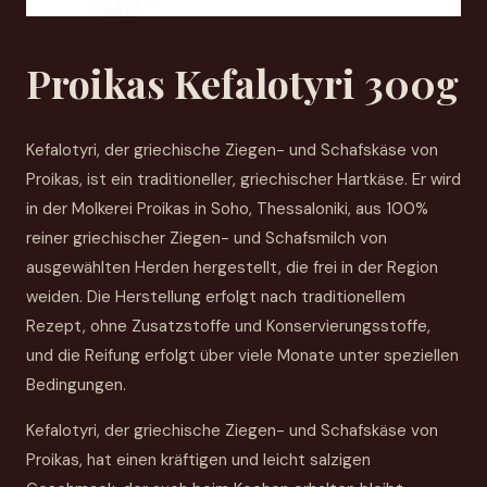
Proikas Kefalotyri 300g
Kefalotyri, der griechische Ziegen- und Schafskäse von
Proikas, ist ein traditioneller, griechischer Hartkäse. Er wird
in der Molkerei Proikas in Soho, Thessaloniki, aus 100%
reiner griechischer Ziegen- und Schafsmilch von
ausgewählten Herden hergestellt, die frei in der Region
weiden. Die Herstellung erfolgt nach traditionellem
Rezept, ohne Zusatzstoffe und Konservierungsstoffe,
und die Reifung erfolgt über viele Monate unter speziellen
Bedingungen.
Kefalotyri, der griechische Ziegen- und Schafskäse von
Proikas, hat einen kräftigen und leicht salzigen