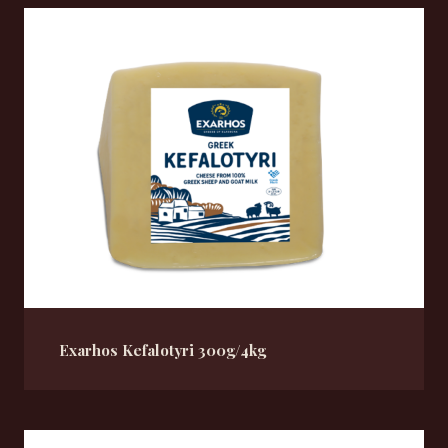
Exarhos Kefalotyri 300g/4kg