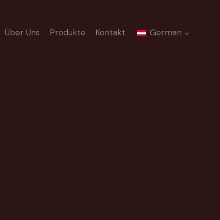
Über Uns
Produkte
Kontakt
German