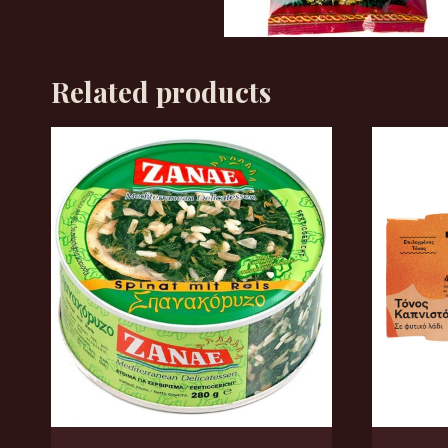
Related products