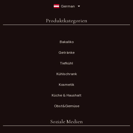
German
Produktkategorien
Bakaliko
Getränke
Tiefkühl
Kühlschrank
Kosmetik
Küche & Haushalt
Obst&Gemüse
Soziale Medien