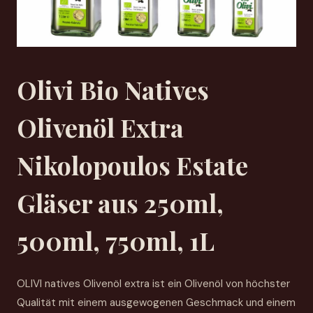
Olivi Bio Natives
Olivenöl Extra
Nikolopoulos Estate
Gläser aus 250ml,
500ml, 750ml, 1L
OLIVI natives Olivenöl extra ist ein Olivenöl von höchster
Qualität mit einem ausgewogenen Geschmack und einem