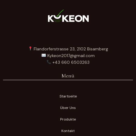
Flandorferstrasse 23, 2102 Bisamberg
Kykeon2017@gmail.com
+43 660 6503263
Menü
Startseite
Über Uns
Produkte
Kontakt