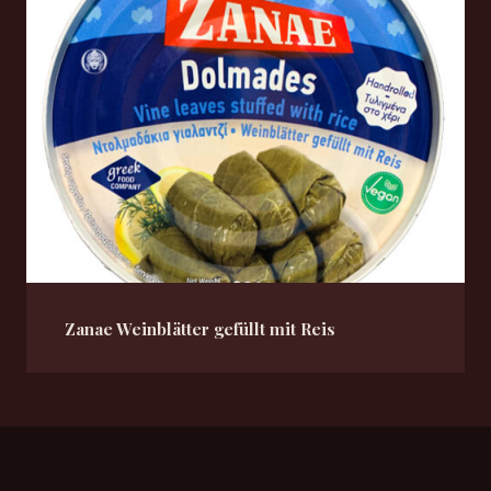
Zanae Weinblätter gefüllt mit Reis