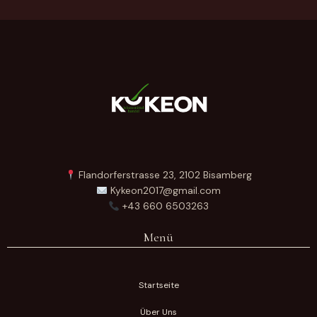
Flandorferstrasse 23, 2102 Bisamberg
Kykeon2017@gmail.com
+43 660 6503263
Menü
Startseite
Über Uns