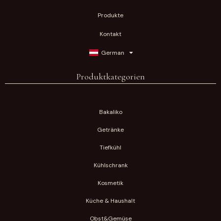
Produkte
Kontakt
German
Produktkategorien
Bakaliko
Getränke
Tiefkühl
Kühlschrank
Kosmetik
Küche & Haushalt
Obst&Gemüse