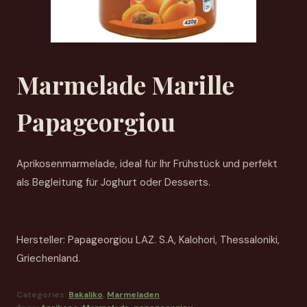
Marmelade Marille
Papageorgiou
Aprikosenmarmelade, ideal für Ihr Frühstück und perfekt
als Begleitung für Joghurt oder Desserts.
Hersteller: Papageorgiou LAZ. S.A, Kalohori, Thessaloniki,
Griechenland.
Categories:
Bakaliko
,
Marmeladen