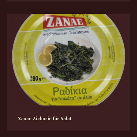
Zanae Zichorie für Salat