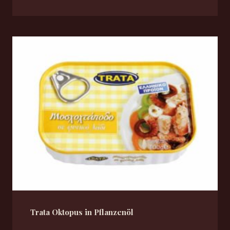
Trata Oktopus in Pflanzenöl