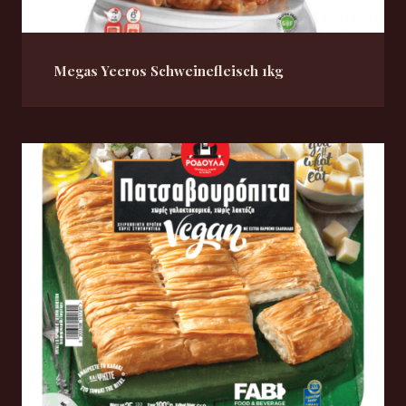
Megas Yeeros Schweinefleisch 1kg