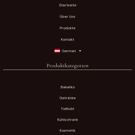
Startseite
Über Uns
Produkte
Kontakt
German
Produktkategorien
Bakaliko
Getränke
Tiefkühl
Kühlschrank
Kosmetik