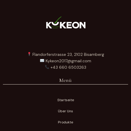
Flandorferstrasse 23, 2102 Bisamberg
Kykeon2017@gmail.com
+43 660 6503263
Menü
Startseite
Über Uns
Produkte