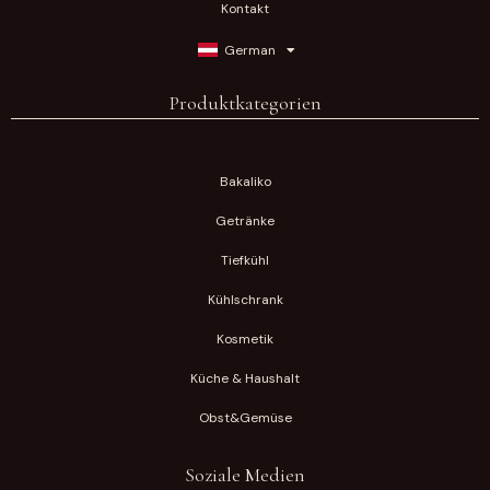
Kontakt
German
Produktkategorien
Bakaliko
Getränke
Tiefkühl
Kühlschrank
Kosmetik
Küche & Haushalt
Obst&Gemüse
Soziale Medien