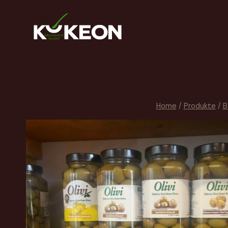
Home
/
Produkte
/
B