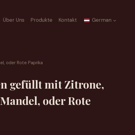
Über Uns
Produkte
Kontakt
German
el, oder Rote Paprika
 gefüllt mit Zitrone,
Mandel, oder Rote