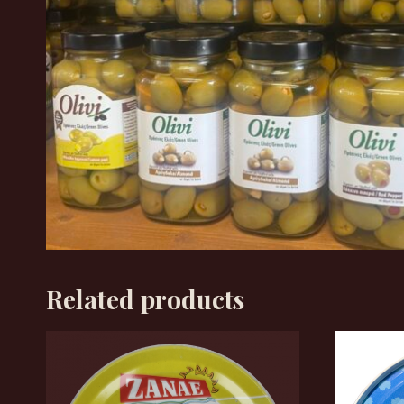
Related products