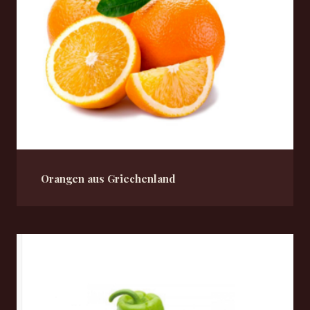
Orangen aus Griechenland