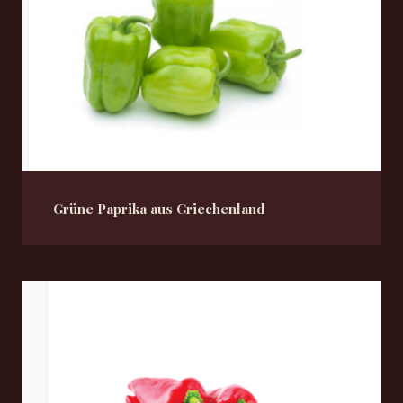
Grüne Paprika aus Griechenland