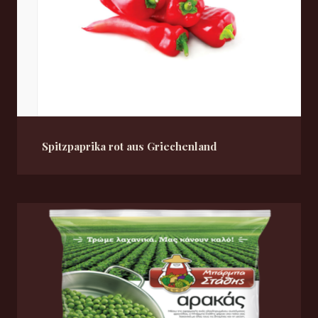
Spitzpaprika rot aus Griechenland