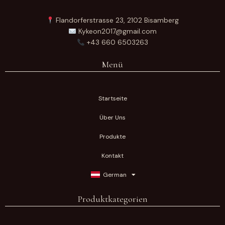
Flandorferstrasse 23, 2102 Bisamberg
Kykeon2017@gmail.com
+43 660 6503263
Menü
Startseite
Über Uns
Produkte
Kontakt
German
Produktkategorien