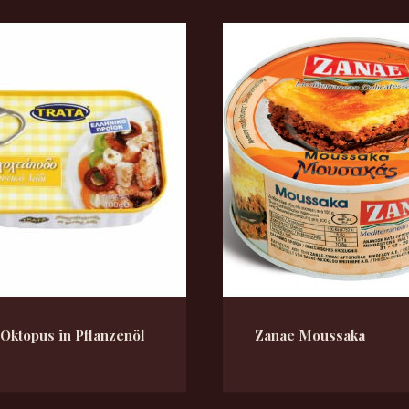
 Oktopus in Pflanzenöl
Zanae Moussaka