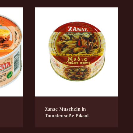
Zanae Muscheln in
Tomatensoße Pikant