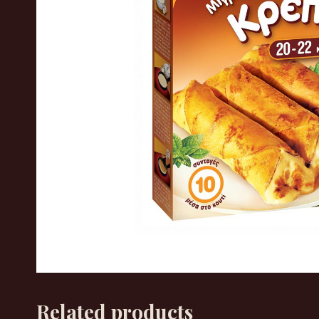
Related products