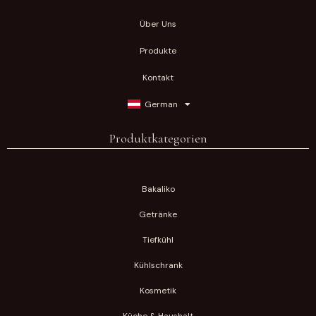
Über Uns
Produkte
Kontakt
German
Produktkategorien
Bakaliko
Getränke
Tiefkühl
Kühlschrank
Kosmetik