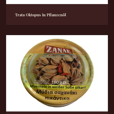
Trata Oktopus in Pflanzenöl