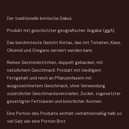
Der traditionelle kretische Dakos.
Produkt mit geschützter geografischer Angabe (ggA).
Das berühmteste Gericht Kretas, das mit Tomaten, Käse,
Olivenöl und Oregano serviert werden kann.
Reines Gerstenbrötchen, doppelt gebacken, mit
natürlichem Geschmack: Produkt mit niedrigem
Fettgehalt und reich an Pflanzenfasern mit
ausgezeichnetem Geschmack, ohne Verwendung
zusätzlicher Geschmacksverstärker, Zucker, zugesetzter
gesättigter Fettsäuren und künstlicher Aromen.
Eine Portion des Produkts enthält verhältnismäßig halb so
viel Salz wie eine Portion Brot.