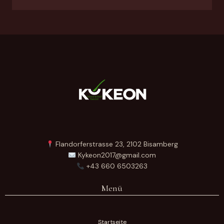
Flandorferstrasse 23, 2102 Bisamberg
Kykeon2017@gmail.com
+43 660 6503263
Menü
Startseite