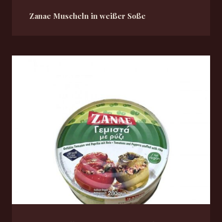
Zanae Muscheln in weißer Soße