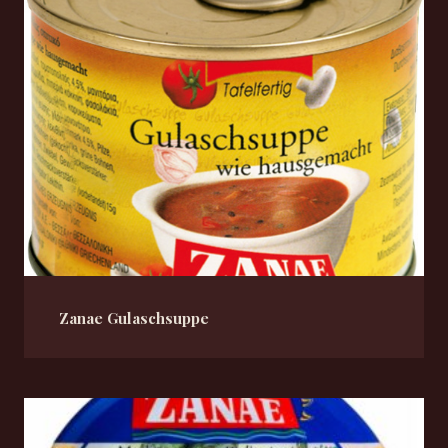
Zanae Gulaschsuppe