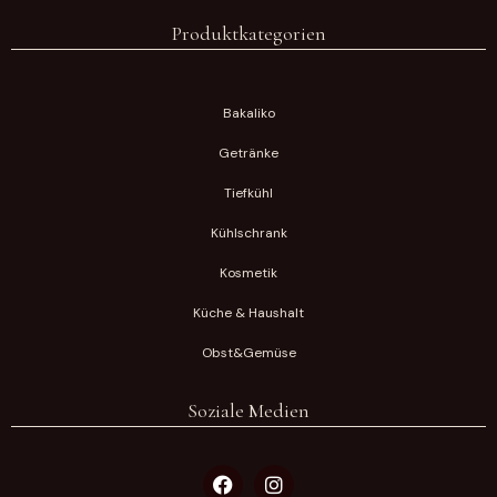
Produktkategorien
Bakaliko
Getränke
Tiefkühl
Kühlschrank
Kosmetik
Küche & Haushalt
Obst&Gemüse
Soziale Medien