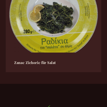
Zanae Zichorie für Salat