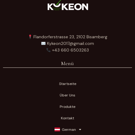
Flandorferstrasse 23, 2102 Bisamberg
Kykeon2017@gmail.com
+43 660 6503263
Menü
Startseite
Über Uns
Produkte
Kontakt
German