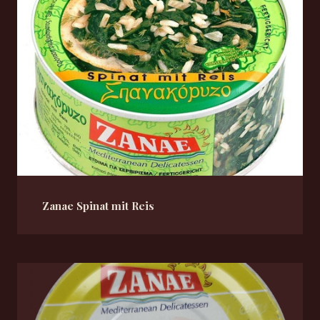
Zanae Spinat mit Reis