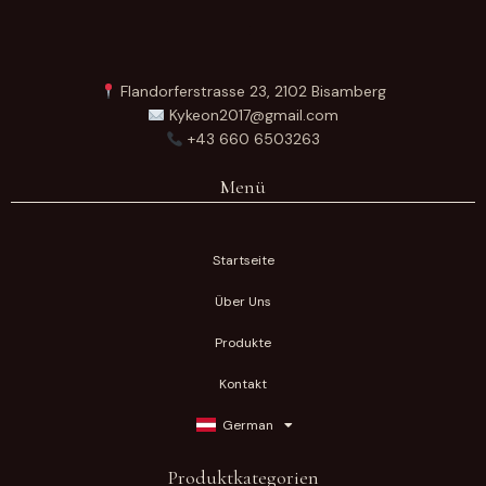
Flandorferstrasse 23, 2102 Bisamberg
Kykeon2017@gmail.com
+43 660 6503263
Menü
Startseite
Über Uns
Produkte
Kontakt
German
Produktkategorien