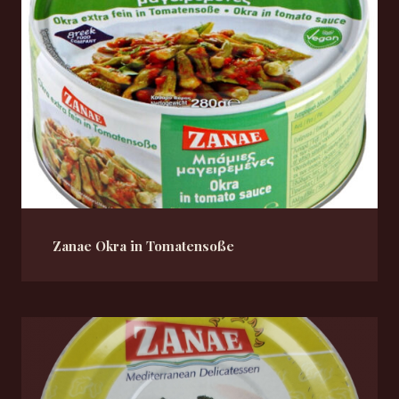
Zanae Okra in Tomatensoße