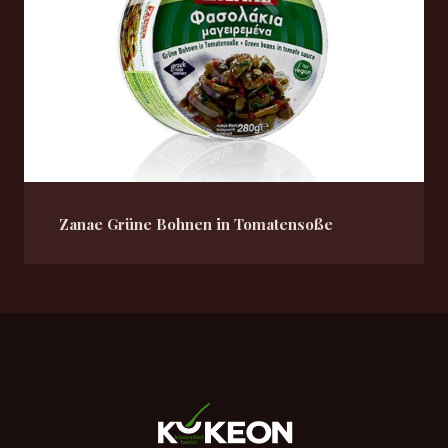
Zanae Grüne Bohnen in Tomatensoße