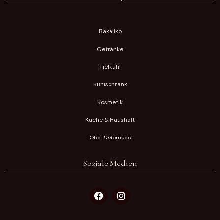
Bakaliko
Getränke
Tiefkühl
Kühlschrank
Kosmetik
Küche & Haushalt
Obst&Gemüse
Soziale Medien