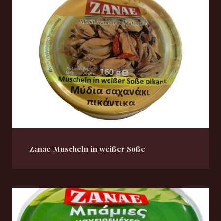
Zanae Muscheln in weißer Soße