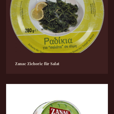
Zanae Zichorie für Salat