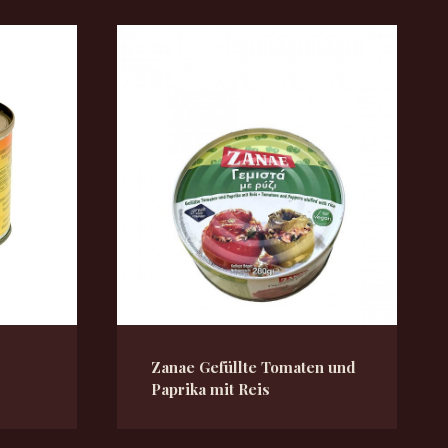
Zanae Gefüllte Tomaten und
Paprika mit Reis