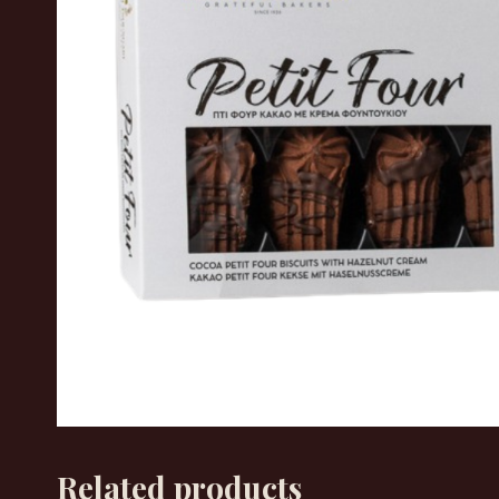
Related products