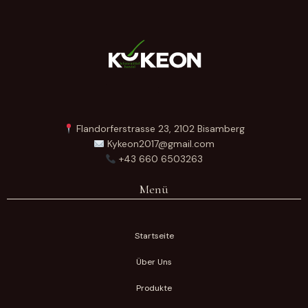
Flandorferstrasse 23, 2102 Bisamberg
Kykeon2017@gmail.com
+43 660 6503263
Menü
Startseite
Über Uns
Produkte