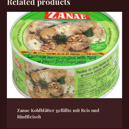
Related products
Zanae Kohlblätter gefüllte mit Reis und
Rindfleisch