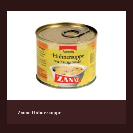
Zanae Hühnersuppe