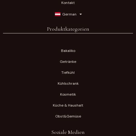
Kontakt
German
Produktkategorien
Bakaliko
Getränke
Tiefkühl
Kühlschrank
Kosmetik
Küche & Haushalt
Obst&Gemüse
Soziale Medien