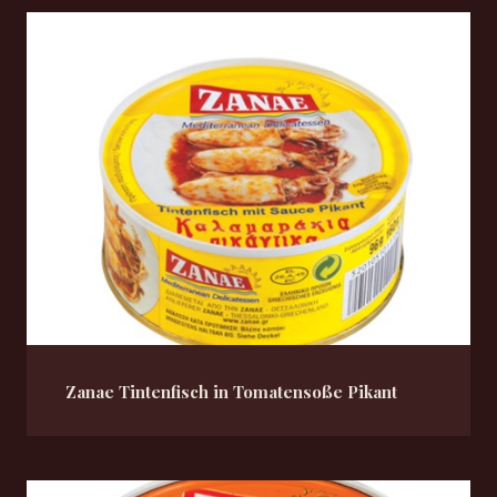
Zanae Tintenfisch in Tomatensoße Pikant