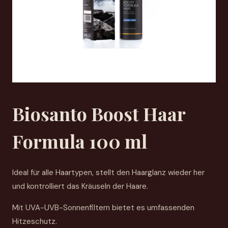
Biosanto Boost Haar
Formula 100 ml
Ideal für alle Haartypen, stellt den Haarglanz wieder her
und kontrolliert das Kräuseln der Haare.
Mit UVA-UVB-Sonnenfiltern bietet es umfassenden
Hitzeschutz.