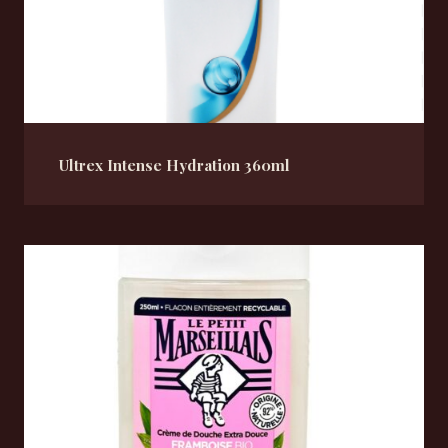
Ultrex Intense Hydration 360ml