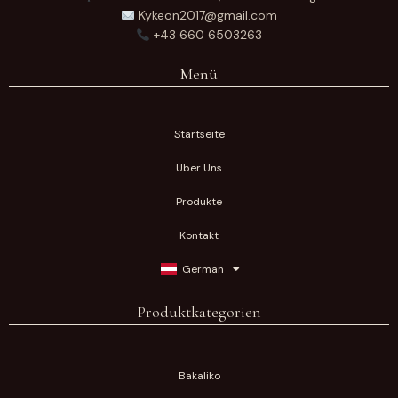
Kykeon2017@gmail.com
+43 660 6503263
Menü
Startseite
Über Uns
Produkte
Kontakt
German
Produktkategorien
Bakaliko