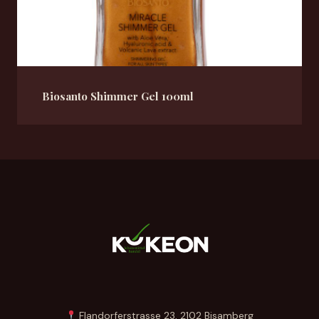
Biosanto Shimmer Gel 100ml
Flandorferstrasse 23, 2102 Bisamberg