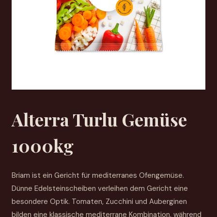
Alterra Turlu Gemüse
1000kg
Briam ist ein Gericht für mediterranes Ofengemüse.
Dünne Edelsteinscheiben verleihen dem Gericht eine
besondere Optik. Tomaten, Zucchini und Auberginen
bilden eine klassische mediterrane Kombination, während