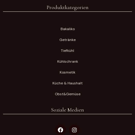
Produktkategorien
Bakaliko
Getränke
Tiefkühl
Kühlschrank
Kosmetik
Küche & Haushalt
Obst&Gemüse
Soziale Medien