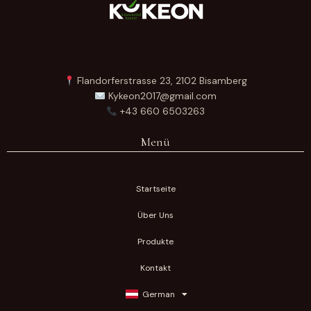
Flandorferstrasse 23, 2102 Bisamberg
Kykeon2017@gmail.com
+43 660 6503263
Menü
Startseite
Über Uns
Produkte
Kontakt
German