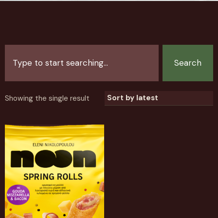
Search
Showing the single result