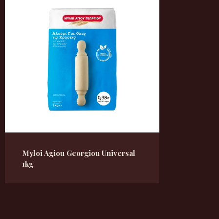
Myloi Agiou Georgiou Universal
1kg