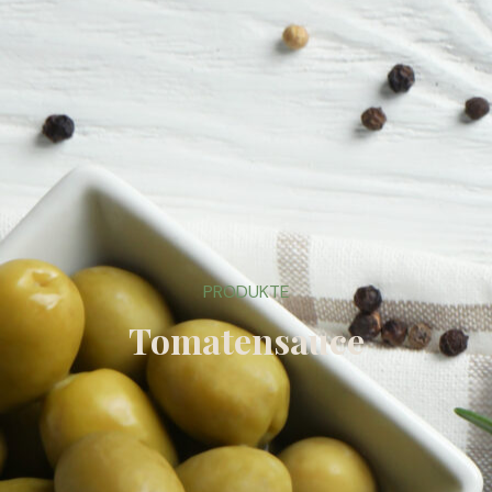
PRODUKTE
Tomatensauce