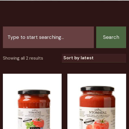
Search
Showing all 2 results