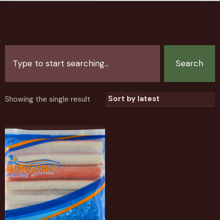
Search
Showing the single result