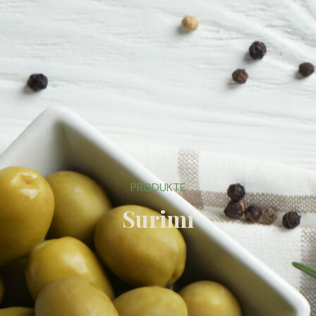
PRODUKTE
Surimi