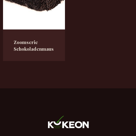
Zoomserie
Schokoladenmaus