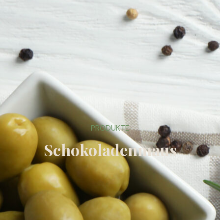
PRODUKTE
Schokoladenmaus