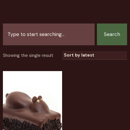
Search
Showing the single result