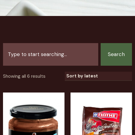
Search
Showing all 6 results