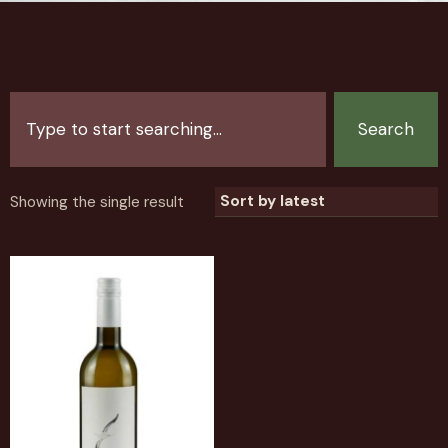
Search
Showing the single result