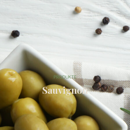
PRODUKTE
Sauvignon