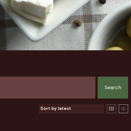
Search