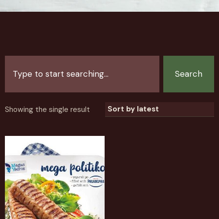
Search
Showing the single result