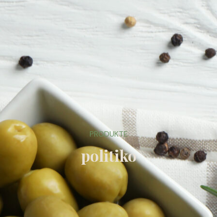
PRODUKTE
politiko