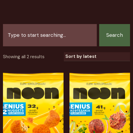
Search
Showing all 2 results