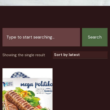
Search
Showing the single result