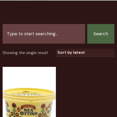
Search
Showing the single result