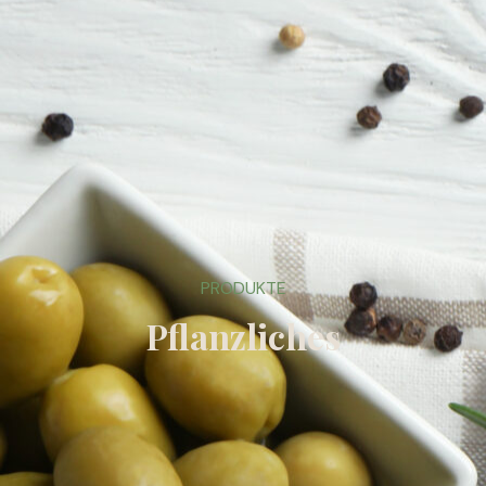
PRODUKTE
Pflanzliches