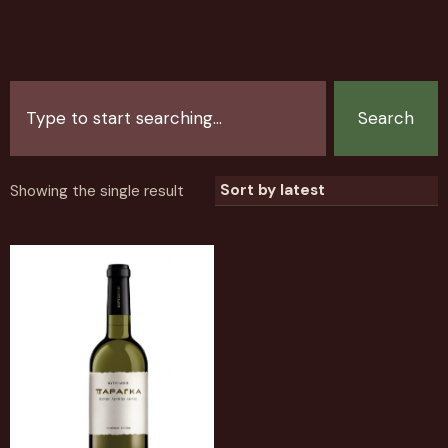
Search
Showing the single result